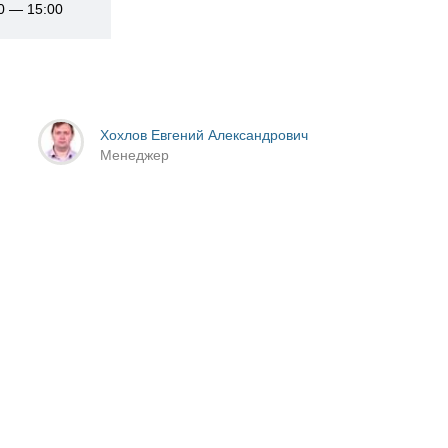
00 — 15:00
Хохлов Евгений Александрович
Менеджер