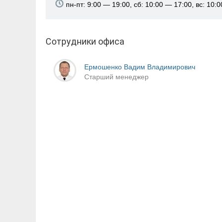
пн-пт: 9:00 — 19:00, сб: 10:00 — 17:00, вс: 10:
Сотрудники офиса
Ермошенко Вадим Владимирович
Старший менеджер