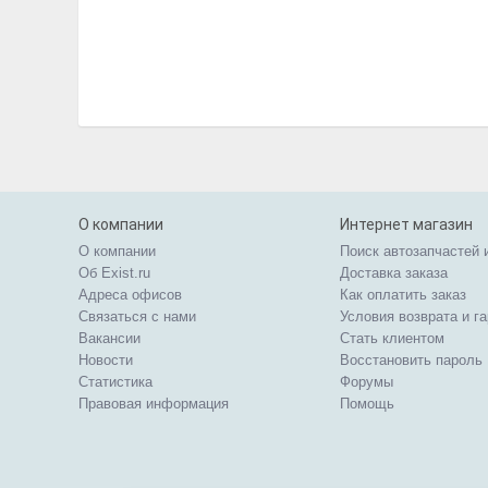
О компании
Интернет магазин
О компании
Поиск автозапчастей 
Об Exist.ru
Доставка заказа
Адреса офисов
Как оплатить заказ
Связаться с нами
Условия возврата и г
Вакансии
Стать клиентом
Новости
Восстановить пароль
Статистика
Форумы
Правовая информация
Помощь