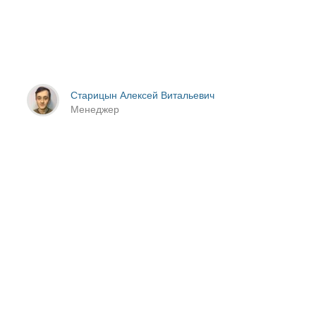
Старицын Алексей Витальевич
Менеджер