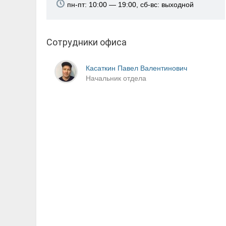
пн-пт: 10:00 — 19:00, сб-вс: выходной
Сотрудники офиса
Касаткин Павел Валентинович
Начальник отдела