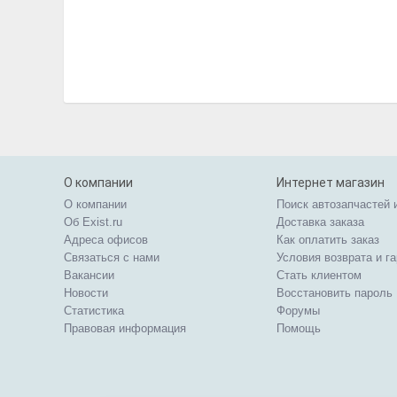
О компании
Интернет магазин
О компании
Поиск автозапчастей 
Об Exist.ru
Доставка заказа
Адреса офисов
Как оплатить заказ
Связаться с нами
Условия возврата и г
Вакансии
Стать клиентом
Новости
Восстановить пароль
Статистика
Форумы
Правовая информация
Помощь