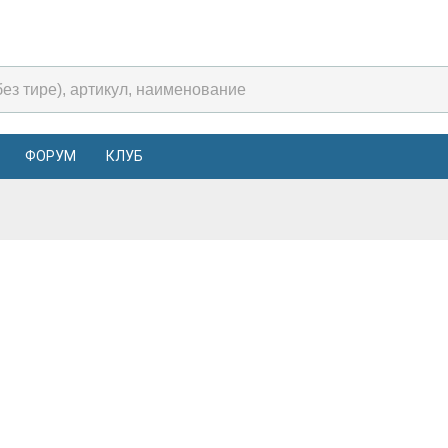
ФОРУМ
КЛУБ