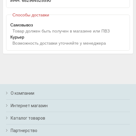
ИНН: 682964525590
Способы доставки
Самовывоз
Товар должен быть получен в магазине или ПВЗ
Курьер
Возможность доставки уточняйте у менеджера
О компании
Интернет магазин
Каталог товаров
Партнерство