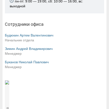
пн-пт: 9:00 — 19:00, сб: 10:00 — 16:00, вс:
выходной
Сотрудники офиса
Будюкин Артем Валентинович
Начальник отдела
Зимин Андрей Владимирович
Менеджер
Буканов Николай Павлович
Менеджер