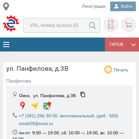
Регистрация
Войти
ГАРАЖ
ул. Панфилова, д.3В
Печать
Панфилова
Омск,
ул. Панфилова, д.3В
+7 (381) 266-30-00, многоканальный, (доб.: 500)
omsk29@exist.ru
пн-пт: 9:00 — 19:00, сб: 10:00 — 19:00, вс: 10:00 —