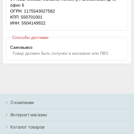
офис 6
ОГРН: 1175543027582
КПП: 550701001
ИНН: 5504149922
Способы доставки
Самовывоз
Товар должен быть получен в магазине или ПВЗ
О компании
Интернет магазин
Каталог товаров