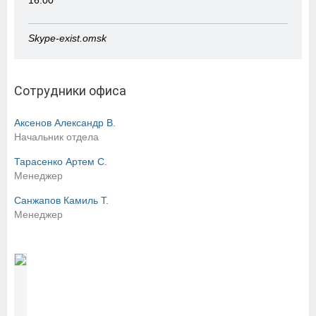
16:00
Skype-exist.omsk
Сотрудники офиса
Аксенов Александр В.
Начальник отдела
Тарасенко Артем С.
Менеджер
Санжапов Камиль Т.
Менеджер