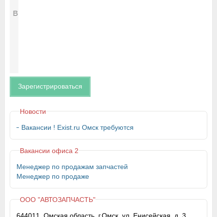
Зарегистрироваться
Новости
Вакансии ! Exist.ru Омск требуются
Вакансии офиса 2
Менеджер по продажам запчастей
Менеджер по продаже
ООО "АВТОЗАПЧАСТЬ"
644011, Омская область, г.Омск, ул. Енисейская, д. 3,