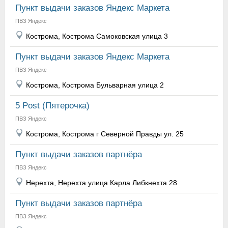
Пункт выдачи заказов Яндекс Маркета
ПВЗ Яндекс
Кострома, Кострома Самоковская улица 3
Пункт выдачи заказов Яндекс Маркета
ПВЗ Яндекс
Кострома, Кострома Бульварная улица 2
5 Post (Пятерочка)
ПВЗ Яндекс
Кострома, Кострома г Северной Правды ул. 25
Пункт выдачи заказов партнёра
ПВЗ Яндекс
Нерехта, Нерехта улица Карла Либкнехта 28
Пункт выдачи заказов партнёра
ПВЗ Яндекс