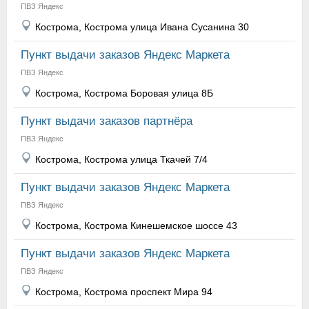
ПВЗ Яндекс
Кострома, Кострома улица Ивана Сусанина 30
Пункт выдачи заказов Яндекс Маркета
ПВЗ Яндекс
Кострома, Кострома Боровая улица 8Б
Пункт выдачи заказов партнёра
ПВЗ Яндекс
Кострома, Кострома улица Ткачей 7/4
Пункт выдачи заказов Яндекс Маркета
ПВЗ Яндекс
Кострома, Кострома Кинешемское шоссе 43
Пункт выдачи заказов Яндекс Маркета
ПВЗ Яндекс
Кострома, Кострома проспект Мира 94