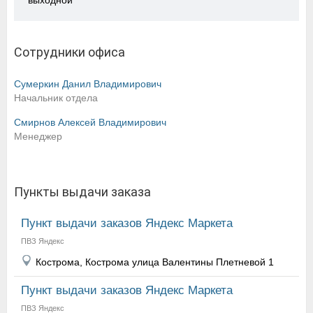
выходной
Сотрудники офиса
Сумеркин Данил Владимирович
Начальник отдела
Смирнов Алексей Владимирович
Менеджер
Пункты выдачи заказа
Пункт выдачи заказов Яндекс Маркета
ПВЗ Яндекс
Кострома, Кострома улица Валентины Плетневой 1
Пункт выдачи заказов Яндекс Маркета
ПВЗ Яндекс