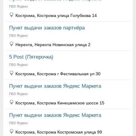
ПВЗ Яндекс
Кострома, Кострома улица Голубкова 14
Пункт выдачи заказов партнёра
ПВЗ Яндекс
Нерехта, Нерехта Новинская улица 2
5 Post (Пятерочка)
ПВЗ Яндекс
Кострома, Кострома г Фестивальная ул 30
Пункт выдачи заказов Яндекс Маркета
ПВЗ Яндекс
Кострома, Кострома Кинешемское шоссе 15
Пункт выдачи заказов Яндекс Маркета
ПВЗ Яндекс
Кострома, Кострома Костромская улица 99