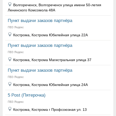
Волгореченск, Волгореченск улица имени 50-летия
Ленинского Комсомола 48А
Пункт выдачи заказов партнёра
ПВЗ Яндекс
Кострома, Кострома Юбилейная улица 22А
Пункт выдачи заказов партнёра
ПВЗ Яндекс
Кострома, Кострома Магистральная улица 37
Пункт выдачи заказов партнёра
ПВЗ Яндекс
Кострома, Кострома Юбилейная улица 24А
5 Post (Пятерочка)
ПВЗ Яндекс
Кострома, Кострома г Профсоюзная ул. 13