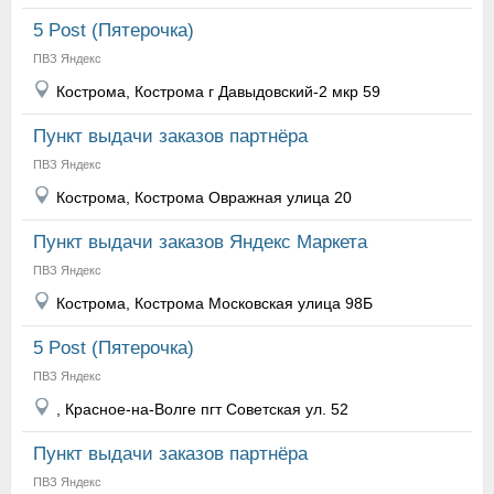
5 Post (Пятерочка)
ПВЗ Яндекс
Кострома, Кострома г Давыдовский-2 мкр 59
Пункт выдачи заказов партнёра
ПВЗ Яндекс
Кострома, Кострома Овражная улица 20
Пункт выдачи заказов Яндекс Маркета
ПВЗ Яндекс
Кострома, Кострома Московская улица 98Б
5 Post (Пятерочка)
ПВЗ Яндекс
, Красное-на-Волге пгт Советская ул. 52
Пункт выдачи заказов партнёра
ПВЗ Яндекс