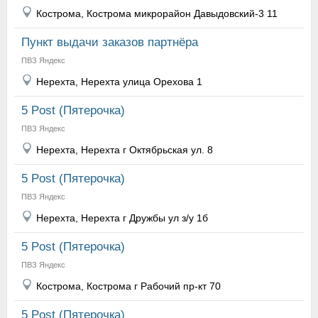
Кострома, Кострома микрорайон Давыдовский-3 11
Пункт выдачи заказов партнёра
ПВЗ Яндекс
Нерехта, Нерехта улица Орехова 1
5 Post (Пятерочка)
ПВЗ Яндекс
Нерехта, Нерехта г Октябрьская ул. 8
5 Post (Пятерочка)
ПВЗ Яндекс
Нерехта, Нерехта г Дружбы ул з/у 1б
5 Post (Пятерочка)
ПВЗ Яндекс
Кострома, Кострома г Рабочий пр-кт 70
5 Post (Пятерочка)