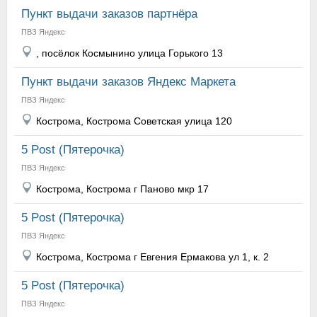
Пункт выдачи заказов партнёра
ПВЗ Яндекс
, посёлок Космынино улица Горького 13
Пункт выдачи заказов Яндекс Маркета
ПВЗ Яндекс
Кострома, Кострома Советская улица 120
5 Post (Пятерочка)
ПВЗ Яндекс
Кострома, Кострома г Паново мкр 17
5 Post (Пятерочка)
ПВЗ Яндекс
Кострома, Кострома г Евгения Ермакова ул 1, к. 2
5 Post (Пятерочка)
ПВЗ Яндекс