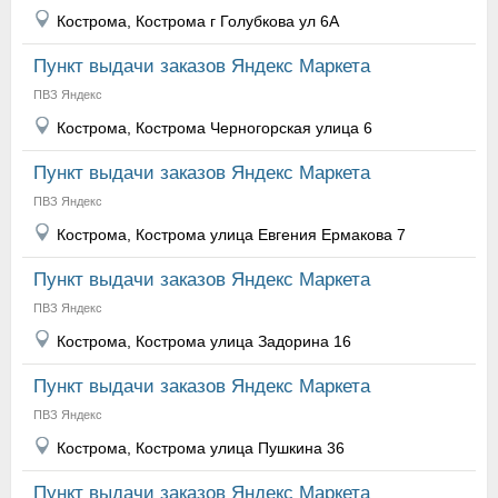
Кострома, Кострома г Голубкова ул 6А
Пункт выдачи заказов Яндекс Маркета
ПВЗ Яндекс
Кострома, Кострома Черногорская улица 6
Пункт выдачи заказов Яндекс Маркета
ПВЗ Яндекс
Кострома, Кострома улица Евгения Ермакова 7
Пункт выдачи заказов Яндекс Маркета
ПВЗ Яндекс
Кострома, Кострома улица Задорина 16
Пункт выдачи заказов Яндекс Маркета
ПВЗ Яндекс
Кострома, Кострома улица Пушкина 36
Пункт выдачи заказов Яндекс Маркета