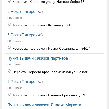
Кострома, Кострома улица Нижняя Дебря 55
5 Post (Пятерочка)
ПВЗ Яндекс
Кострома, Кострома г Козуева ул 71
5 Post (Пятерочка)
ПВЗ Яндекс
Кострома, Кострома г Ивана Сусанина ул. 54/17
Пункт выдачи заказов партнёра
ПВЗ Яндекс
Нерехта, Нерехта Красноармейская улица 83В
5 Post (Пятерочка)
ПВЗ Яндекс
Кострома, Кострома г Евгения Ермакова ул 9
Пункт выдачи заказов Яндекс Маркета