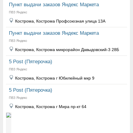
Пункт выдачи заказов Яндекс Маркета
ПВЗ Яндекс
Кострома, Кострома Профсоюзная улица 13А
Пункт выдачи заказов Яндекс Маркета
ПВЗ Яндекс
Кострома, Кострома микрорайон Давыдовский-3 28Б
5 Post (Пятерочка)
ПВЗ Яндекс
Кострома, Кострома г Юбилейный мкр 9
5 Post (Пятерочка)
ПВЗ Яндекс
Кострома, Кострома г Мира пр-кт 64