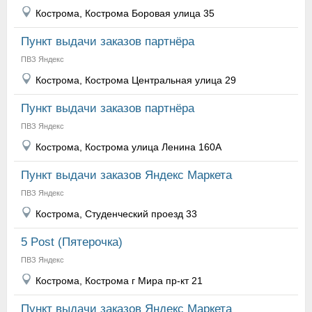
Кострома, Кострома Боровая улица 35
Пункт выдачи заказов партнёра
ПВЗ Яндекс
Кострома, Кострома Центральная улица 29
Пункт выдачи заказов партнёра
ПВЗ Яндекс
Кострома, Кострома улица Ленина 160А
Пункт выдачи заказов Яндекс Маркета
ПВЗ Яндекс
Кострома, Студенческий проезд 33
5 Post (Пятерочка)
ПВЗ Яндекс
Кострома, Кострома г Мира пр-кт 21
Пункт выдачи заказов Яндекс Маркета