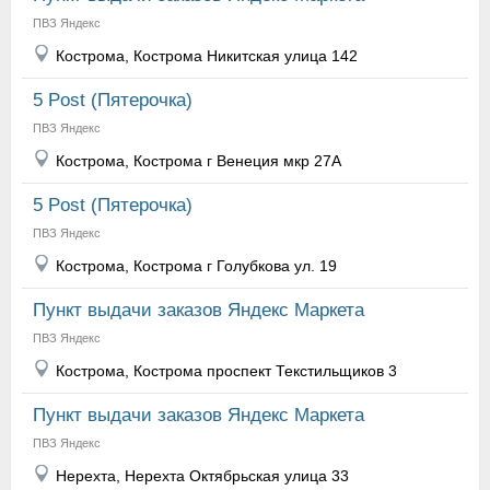
ПВЗ Яндекс
Кострома, Кострома Никитская улица 142
5 Post (Пятерочка)
ПВЗ Яндекс
Кострома, Кострома г Венеция мкр 27А
5 Post (Пятерочка)
ПВЗ Яндекс
Кострома, Кострома г Голубкова ул. 19
Пункт выдачи заказов Яндекс Маркета
ПВЗ Яндекс
Кострома, Кострома проспект Текстильщиков 3
Пункт выдачи заказов Яндекс Маркета
ПВЗ Яндекс
Нерехта, Нерехта Октябрьская улица 33