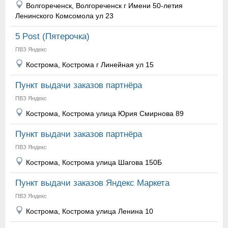
Волгореченск, Волгореченск г Имени 50-летия
Ленинского Комсомола ул 23
5 Post (Пятерочка)
ПВЗ Яндекс
Кострома, Кострома г Линейная ул 15
Пункт выдачи заказов партнёра
ПВЗ Яндекс
Кострома, Кострома улица Юрия Смирнова 89
Пункт выдачи заказов партнёра
ПВЗ Яндекс
Кострома, Кострома улица Шагова 150Б
Пункт выдачи заказов Яндекс Маркета
ПВЗ Яндекс
Кострома, Кострома улица Ленина 10