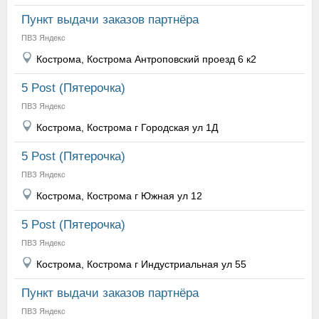
Пункт выдачи заказов партнёра
ПВЗ Яндекс
Кострома, Кострома Антроповский проезд 6 к2
5 Post (Пятерочка)
ПВЗ Яндекс
Кострома, Кострома г Городская ул 1Д
5 Post (Пятерочка)
ПВЗ Яндекс
Кострома, Кострома г Южная ул 12
5 Post (Пятерочка)
ПВЗ Яндекс
Кострома, Кострома г Индустриальная ул 55
Пункт выдачи заказов партнёра
ПВЗ Яндекс