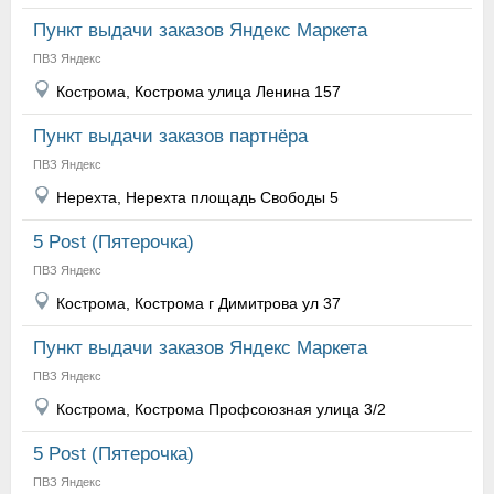
Пункт выдачи заказов Яндекс Маркета
ПВЗ Яндекс
Кострома, Кострома улица Ленина 157
Пункт выдачи заказов партнёра
ПВЗ Яндекс
Нерехта, Нерехта площадь Свободы 5
5 Post (Пятерочка)
ПВЗ Яндекс
Кострома, Кострома г Димитрова ул 37
Пункт выдачи заказов Яндекс Маркета
ПВЗ Яндекс
Кострома, Кострома Профсоюзная улица 3/2
5 Post (Пятерочка)
ПВЗ Яндекс