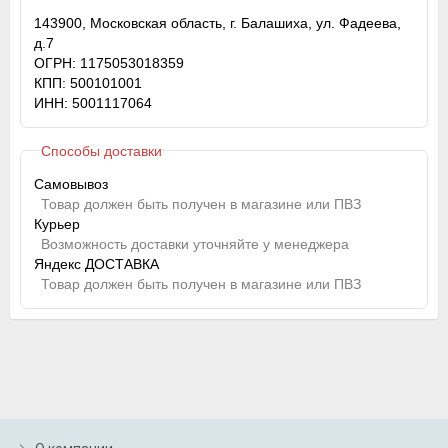
143900, Московская область, г. Балашиха, ул. Фадеева,
д.7
ОГРН: 1175053018359
КПП: 500101001
ИНН: 5001117064
Способы доставки
Самовывоз
Товар должен быть получен в магазине или ПВЗ
Курьер
Возможность доставки уточняйте у менеджера
Яндекс ДОСТАВКА
Товар должен быть получен в магазине или ПВЗ