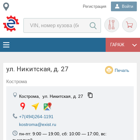
Регистрация
Войти
ГАРАЖ
ул. Никитская, д. 27
Печать
Кострома
Кострома,
ул. Никитская, д. 27
+7(494)264-1191
kostroma@exist.ru
пн-пт: 9:00 — 19:00, сб: 10:00 — 17:00, вс: