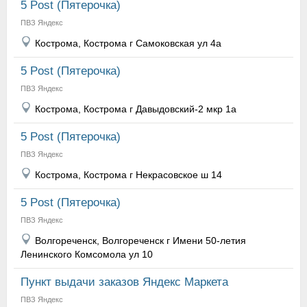
5 Post (Пятерочка)
ПВЗ Яндекс
Кострома, Кострома г Самоковская ул 4а
5 Post (Пятерочка)
ПВЗ Яндекс
Кострома, Кострома г Давыдовский-2 мкр 1а
5 Post (Пятерочка)
ПВЗ Яндекс
Кострома, Кострома г Некрасовское ш 14
5 Post (Пятерочка)
ПВЗ Яндекс
Волгореченск, Волгореченск г Имени 50-летия
Ленинского Комсомола ул 10
Пункт выдачи заказов Яндекс Маркета
ПВЗ Яндекс