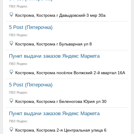
ПВЗ Яндекс
Кострома, Кострома г Давыдовский-3 мкр 30а
5 Post (Пятерочка)
ПВЗ Яндекс
Кострома, Кострома г Бульварная ул 8
Пункт выдачи заказов Яндекс Маркета
ПВЗ Яндекс
Кострома, Кострома посёлок Волжский 2-й квартал 16А
5 Post (Пятерочка)
ПВЗ Яндекс
Кострома, Кострома г Беленогова Юрия ул 30
Пункт выдачи заказов Яндекс Маркета
ПВЗ Яндекс
Кострома, Кострома 2-я Центральная улица 6