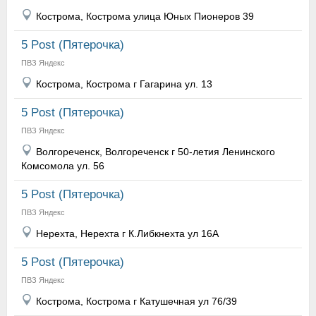
Кострома, Кострома улица Юных Пионеров 39
5 Post (Пятерочка)
ПВЗ Яндекс
Кострома, Кострома г Гагарина ул. 13
5 Post (Пятерочка)
ПВЗ Яндекс
Волгореченск, Волгореченск г 50-летия Ленинского
Комсомола ул. 56
5 Post (Пятерочка)
ПВЗ Яндекс
Нерехта, Нерехта г К.Либкнехта ул 16А
5 Post (Пятерочка)
ПВЗ Яндекс
Кострома, Кострома г Катушечная ул 76/39