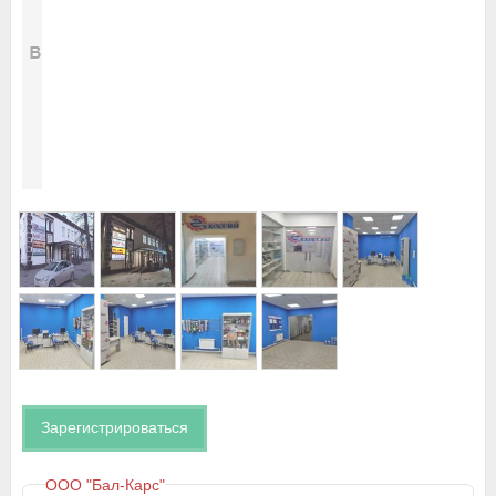
Зарегистрироваться
ООО "Бал-Карс"