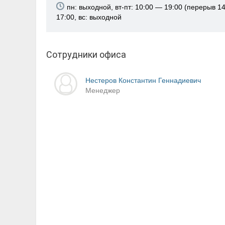
пн: выходной, вт-пт: 10:00 — 19:00 (перерыв 14
17:00, вс: выходной
Сотрудники офиса
Нестеров Константин Геннадиевич
Менеджер