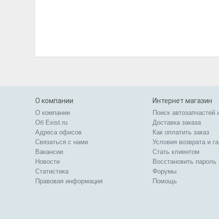
О компании
Интернет магазин
О компании
Поиск автозапчастей 
Об Exist.ru
Доставка заказа
Адреса офисов
Как оплатить заказ
Связаться с нами
Условия возврата и г
Вакансии
Стать клиентом
Новости
Восстановить пароль
Статистика
Форумы
Правовая информация
Помощь