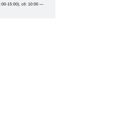
:00-15:00), сб: 10:00 —