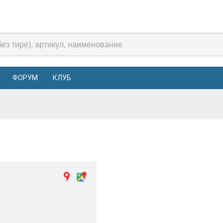
ФОРУМ
КЛУБ