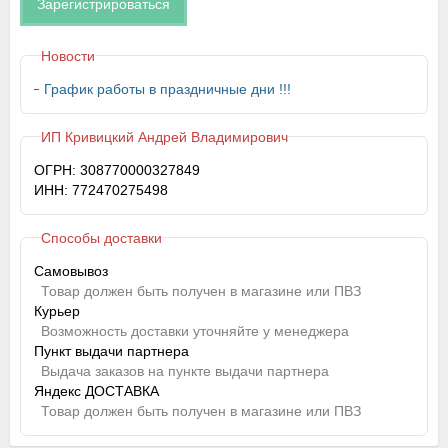
Зарегистрироваться
Новости
График работы в праздничные дни !!!
ИП Кривицкий Андрей Владимирович
ОГРН: 308770000327849
ИНН: 772470275498
Способы доставки
Самовывоз
Товар должен быть получен в магазине или ПВЗ
Курьер
Возможность доставки уточняйте у менеджера
Пункт выдачи партнера
Выдача заказов на пункте выдачи партнера
Яндекс ДОСТАВКА
Товар должен быть получен в магазине или ПВЗ