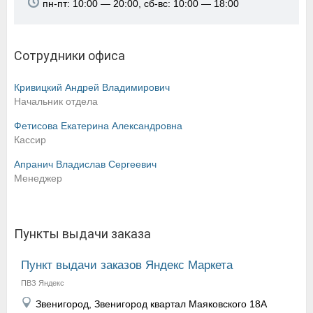
пн-пт: 10:00 — 20:00, сб-вс: 10:00 — 18:00
Сотрудники офиса
Кривицкий Андрей Владимирович
Начальник отдела
Фетисова Екатерина Александровна
Кассир
Апранич Владислав Сергеевич
Менеджер
Пункты выдачи заказа
Пункт выдачи заказов Яндекс Маркета
ПВЗ Яндекс
Звенигород, Звенигород квартал Маяковского 18А