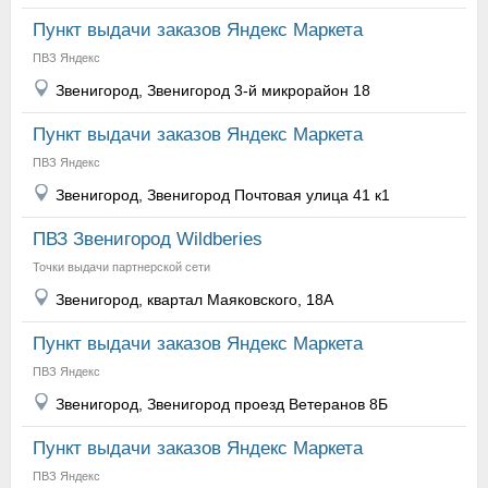
Пункт выдачи заказов Яндекс Маркета
ПВЗ Яндекс
Звенигород, Звенигород 3-й микрорайон 18
Пункт выдачи заказов Яндекс Маркета
ПВЗ Яндекс
Звенигород, Звенигород Почтовая улица 41 к1
ПВЗ Звенигород Wildberies
Точки выдачи партнерской сети
Звенигород, квартал Маяковского, 18А
Пункт выдачи заказов Яндекс Маркета
ПВЗ Яндекс
Звенигород, Звенигород проезд Ветеранов 8Б
Пункт выдачи заказов Яндекс Маркета
ПВЗ Яндекс