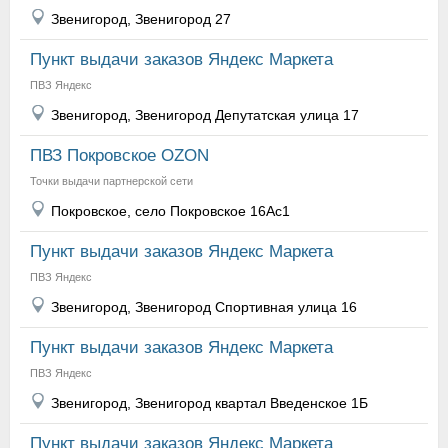
Звенигород, Звенигород 27
Пункт выдачи заказов Яндекс Маркета
ПВЗ Яндекс
Звенигород, Звенигород Депутатская улица 17
ПВЗ Покровское OZON
Точки выдачи партнерской сети
Покровское, село Покровское 16Ас1
Пункт выдачи заказов Яндекс Маркета
ПВЗ Яндекс
Звенигород, Звенигород Спортивная улица 16
Пункт выдачи заказов Яндекс Маркета
ПВЗ Яндекс
Звенигород, Звенигород квартал Введенское 1Б
Пункт выдачи заказов Яндекс Маркета