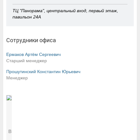
ТЦ "Панорама", центральный вход, первый этаж,
павильон 24А
Сотрудники офиса
Ермаков Артём Сергеевич
Старший менеджер
Прошутинский Константин Юрьевич
Менеджер