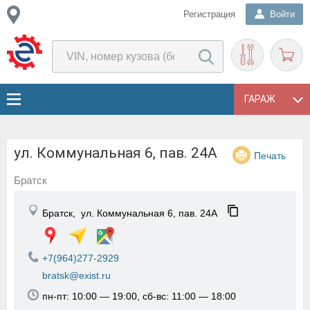
Регистрация
Войти
ГАРАЖ
ул. Коммунальная 6, пав. 24А
Печать
Братск
Братск,
ул. Коммунальная 6, пав. 24А
+7(964)277-2929
bratsk@exist.ru
пн-пт: 10:00 — 19:00, сб-вс: 11:00 — 18:00