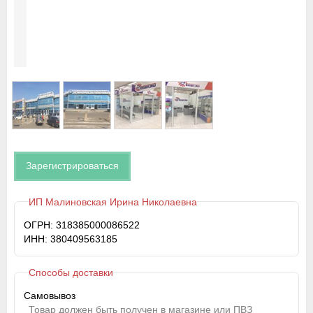
Зарегистрироваться
ИП Малиновская Ирина Николаевна
ОГРН: 318385000086522
ИНН: 380409563185
Способы доставки
Самовывоз
Товар должен быть получен в магазине или ПВЗ