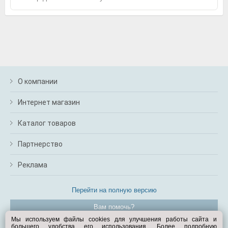
О компании
Интернет магазин
Каталог товаров
Партнерство
Реклама
Перейти на полную версию
Вам помочь?
Мы используем файлы cookies для улучшения работы сайта и
большего удобства его использования. Более подробную