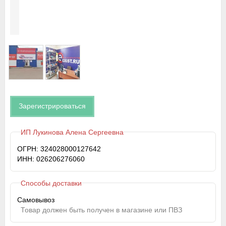
Зарегистрироваться
ИП Лукинова Алена Сергеевна
ОГРН: 324028000127642
ИНН: 026206276060
Способы доставки
Самовывоз
Товар должен быть получен в магазине или ПВЗ