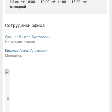
пн-пт: 10:00 — 19:00, сб: 11:00 — 16:00, вс:
выходной
Сотрудники офиса
Лукинов Виктор Викторович
Начальник отдела
Киселев Антон Алексеевич
Менеджер