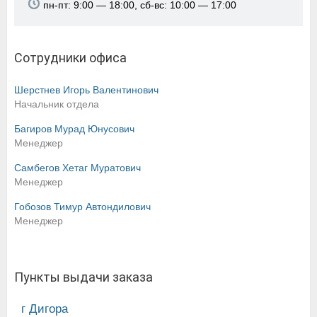
пн-пт: 9:00 — 18:00, сб-вс: 10:00 — 17:00
Сотрудники офиса
Шерстнев Игорь Валентинович
Начальник отдела
Багиров Мурад Юнусович
Менеджер
Самбегов Хетаг Муратович
Менеджер
Гобозов Тимур Автондилович
Менеджер
Пункты выдачи заказа
г Дигора