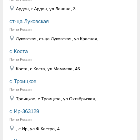
Ардон, г Ардон, ул Ленина, 3
ст-ца Луковская
Почта России
Луковская, ст-ца Луковская, ул Красная,
с Коста
Почта России
Коста, с Коста, ул Мамиева, 46
с Троицкое
Почта России
Троицкое, с Троицкое, ул Октябрьская,
с Ир-363129
Почта России
, с Ир, ул Ф.Кастро, 4