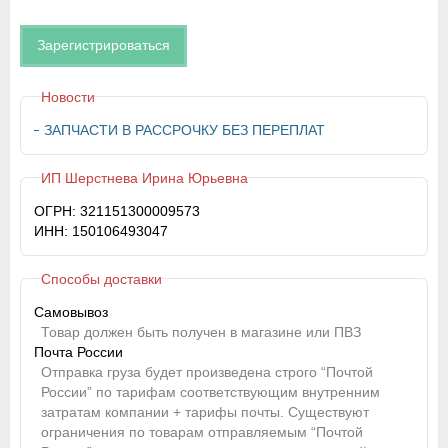
Зарегистрироваться
Новости
ЗАПЧАСТИ В РАССРОЧКУ БЕЗ ПЕРЕПЛАТ
ИП Шерстнева Ирина Юрьевна
ОГРН: 321151300009573
ИНН: 150106493047
Способы доставки
Самовывоз
Товар должен быть получен в магазине или ПВЗ
Почта России
Отправка груза будет произведена строго “Почтой
России” по тарифам соответствующим внутренним
затратам компании + тарифы почты. Существуют
ограничения по товарам отправляемым “Почтой