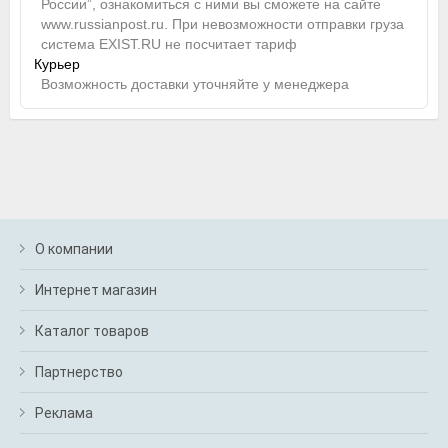
России”, ознакомиться с ними вы сможете на сайте
www.russianpost.ru. При невозможности отправки груза
система EXIST.RU не посчитает тариф
Курьер
Возможность доставки уточняйте у менеджера
О компании
Интернет магазин
Каталог товаров
Партнерство
Реклама