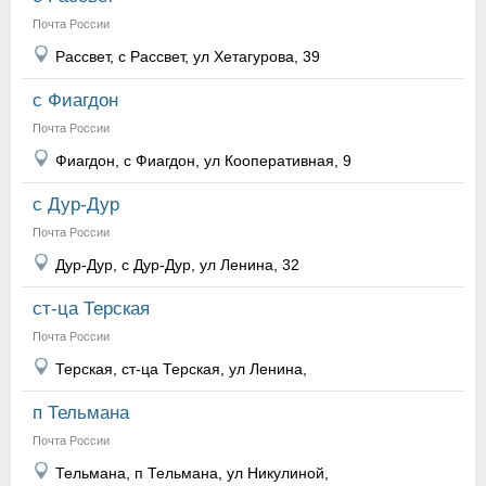
Почта России
Рассвет, с Рассвет, ул Хетагурова, 39
с Фиагдон
Почта России
Фиагдон, с Фиагдон, ул Кооперативная, 9
с Дур-Дур
Почта России
Дур-Дур, с Дур-Дур, ул Ленина, 32
ст-ца Терская
Почта России
Терская, ст-ца Терская, ул Ленина,
п Тельмана
Почта России
Тельмана, п Тельмана, ул Никулиной,