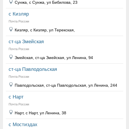
Сунжа, с Сунжа, ул Бибилова, 23
с Кизляр
Почта России
Кизляр, с Кизляр, ул Терекская,
ст-ца Змейская
Почта России
Змейская, ст-ца Змейская, ул Ленина, 94
ст-ца Павлодольская
Почта России
Павлодольская, ст-ца Павлодольская, ул Ленина, 244
с Нарт
Почта России
Нарт, с Нарт, ул Ленина, 38
с Мостиздах