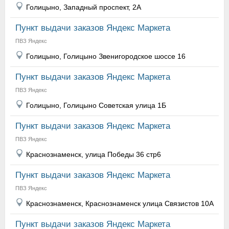
Голицыно, Западный проспект, 2А
Пункт выдачи заказов Яндекс Маркета
ПВЗ Яндекс
Голицыно, Голицыно Звенигородское шоссе 16
Пункт выдачи заказов Яндекс Маркета
ПВЗ Яндекс
Голицыно, Голицыно Советская улица 1Б
Пункт выдачи заказов Яндекс Маркета
ПВЗ Яндекс
Краснознаменск, улица Победы 36 стр6
Пункт выдачи заказов Яндекс Маркета
ПВЗ Яндекс
Краснознаменск, Краснознаменск улица Связистов 10А
Пункт выдачи заказов Яндекс Маркета