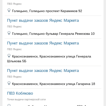
ПВЗ Яндекс
Голицыно, Голицыно проспект Керамиков 92
Пункт выдачи заказов Яндекс Маркета
ПВЗ Яндекс
Голицыно, Голицыно бульвар Генерала Ремезова 10
Пункт выдачи заказов Яндекс Маркета
ПВЗ Яндекс
Краснознаменск, Краснознаменск улица Генерала
Шлыкова 5Б
Пункт выдачи заказов Яндекс Маркета
ПВЗ Яндекс
Краснознаменск, Краснознаменск улица Гагарина 18
ПВЗ Кобяково
Точки выдачи партнерской сети