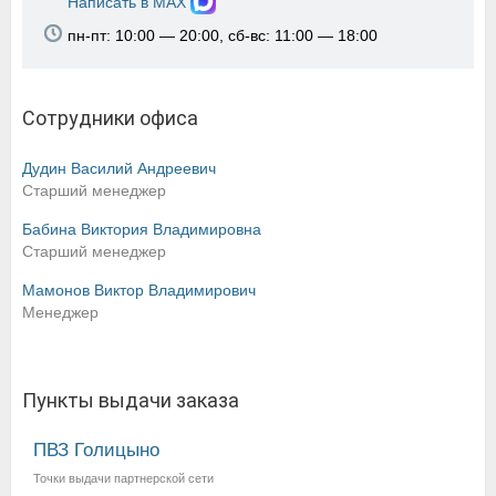
Написать в MAX
пн-пт: 10:00 — 20:00, сб-вс: 11:00 — 18:00
Сотрудники офиса
Дудин Василий Андреевич
Старший менеджер
Бабина Виктория Владимировна
Старший менеджер
Мамонов Виктор Владимирович
Менеджер
Пункты выдачи заказа
ПВЗ Голицыно
Точки выдачи партнерской сети