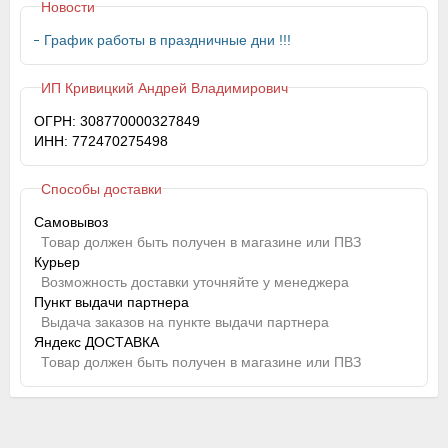
Новости
График работы в праздничные дни !!!
ИП Кривицкий Андрей Владимирович
ОГРН: 308770000327849
ИНН: 772470275498
Способы доставки
Самовывоз
Товар должен быть получен в магазине или ПВЗ
Курьер
Возможность доставки уточняйте у менеджера
Пункт выдачи партнера
Выдача заказов на пункте выдачи партнера
Яндекс ДОСТАВКА
Товар должен быть получен в магазине или ПВЗ