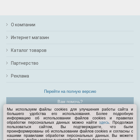
О компании
Интернет магазин
Каталог товаров
Партнерство
Реклама
Перейти на полную версию
Вам помочь?
Мы используем файлы cookies для улучшения работы сайта и
большего удобства его использования. Более подробную
© Exist.ru 1998—2026
информацию об использовании файлов cookies и правилах
обработки персональных данных можно найти
здесь
. Продолжая
пользоваться сайтом, Вы подтверждаете, что были
проинформированы об использовании файлов cookies и согласны с
нашими правилами обработки персональных данных. Вы можете