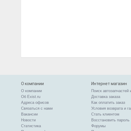
О компании
Интернет магазин
О компании
Поиск автозапчастей 
Об Exist.ru
Доставка заказа
Адреса офисов
Как оплатить заказ
Связаться с нами
Условия возврата и г
Вакансии
Стать клиентом
Новости
Восстановить пароль
Статистика
Форумы