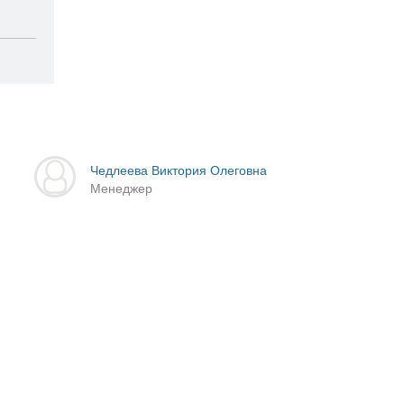
Чедлеева Виктория Олеговна
Менеджер