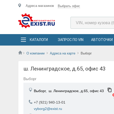
Адреса магазинов
Выбрать офис
КАТАЛОГИ
ЗАПРОС ПО VIN
АВТОТОЧКИ
О компании
Адреса на карте
Выборг
ш. Ленинградское, д.65, офис 43
Выборг
Выборг,
ш. Ленинградское, д.65, офис 43
+7 (921) 940-13-01
vyborg2@exist.ru