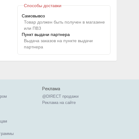
Способы доставки
Самовывоз
Товар должен быть получен в магазине
или ПВЗ
Пункт выдачи партнера
Выдача заказов на пункте выдачи
партнера
Реклама
ером
@DIRECT продажи
Реклама на сайте
ицам
ограммы