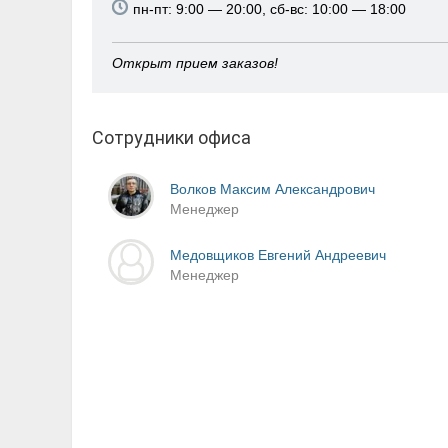
пн-пт: 9:00 — 20:00, сб-вс: 10:00 — 18:00
Открыт прием заказов!
Сотрудники офиса
Волков Максим Александрович
Менеджер
Медовщиков Евгений Андреевич
Менеджер