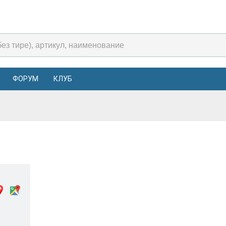
ФОРУМ
КЛУБ