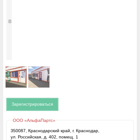
Зарегистрироваться
ООО «АльфаПартс»
350087, Краснодарский край, г. Краснодар,
ул. Российская, д. 402, помещ. 1