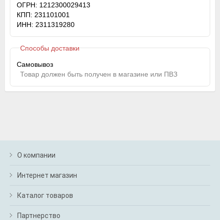
ОГРН: 1212300029413
КПП: 231101001
ИНН: 2311319280
Способы доставки
Самовывоз
Товар должен быть получен в магазине или ПВЗ
О компании
Интернет магазин
Каталог товаров
Партнерство