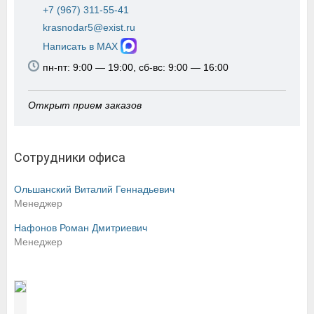
+7 (967) 311-55-41
krasnodar5@exist.ru
Написать в MAX
пн-пт: 9:00 — 19:00, сб-вс: 9:00 — 16:00
Открыт прием заказов
Сотрудники офиса
Ольшанский Виталий Геннадьевич
Менеджер
Нафонов Роман Дмитриевич
Менеджер