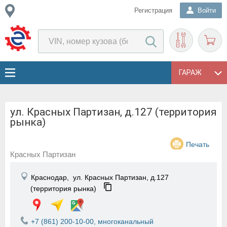
Регистрация
Войти
ГАРАЖ
ул. Красных Партизан, д.127 (территория
рынка)
Печать
Красных Партизан
Краснодар,
ул. Красных Партизан, д.127
(территория рынка)
+7 (861) 200-10-00, многоканальный