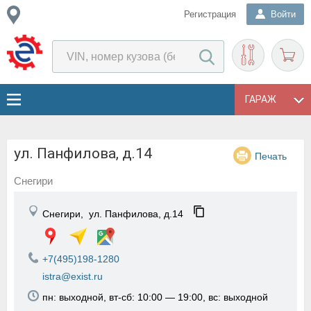
Регистрация
Войти
ГАРАЖ
ул. Панфилова, д.14
Печать
Снегири
Снегири,
ул. Панфилова, д.14
+7(495)198-1280
istra@exist.ru
пн: выходной, вт-сб: 10:00 — 19:00, вс: выходной