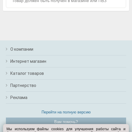
Товар должен быть получен в магазине или ПВЗ
О компании
Интернет магазин
Каталог товаров
Партнерство
Реклама
Перейти на полную версию
Вам помочь?
Мы используем файлы cookies для улучшения работы сайта и