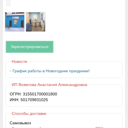
Зарегистрироваться
Новости
График работы в Новогодние праздники!
ИП Вожегова Анастасия Александровна
ОГРН: 315501700001800
ИНН: 501709831025
Способы доставки
Самовывоз