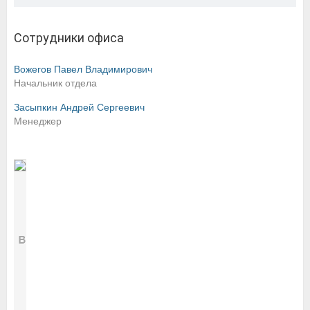
Сотрудники офиса
Вожегов Павел Владимирович
Начальник отдела
Засыпкин Андрей Сергеевич
Менеджер