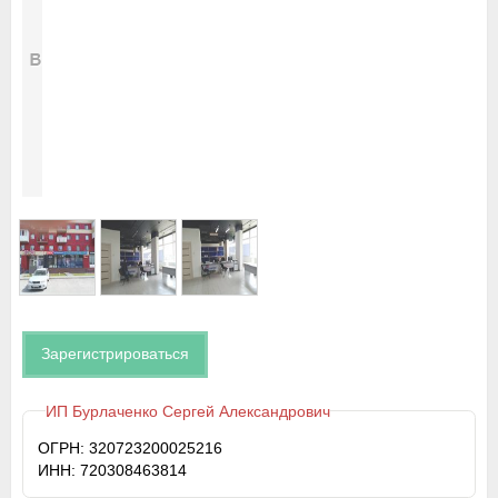
Зарегистрироваться
ИП Бурлаченко Сергей Александрович
ОГРН: 320723200025216
ИНН: 720308463814