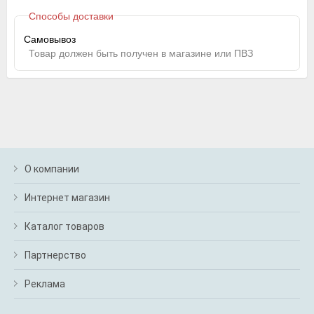
Способы доставки
Самовывоз
Товар должен быть получен в магазине или ПВЗ
О компании
Интернет магазин
Каталог товаров
Партнерство
Реклама