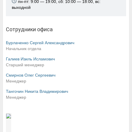
пн-пт: 9:00 — 19:00, сб: 10:00 — 18:00, вс:
выходной
Сотрудники офиса
Бурлаченко Сергей Александрович
Начальник отдела
Галиев Изиль Исламович
Старший менеджер
Смирнов Олег Сергеевич
Менеджер
Тангочин Никита Владимирович
Менеджер