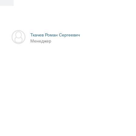
Ткачев Роман Сергеевич
Менеджер