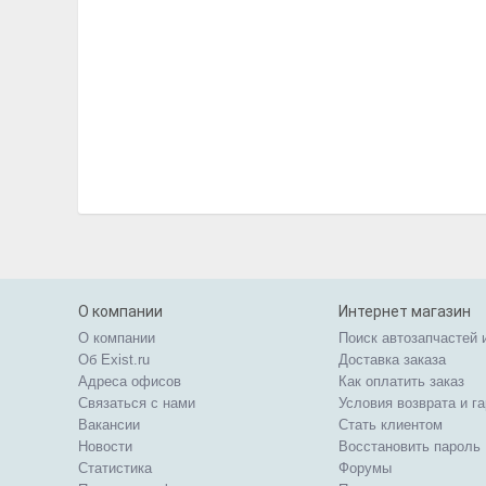
О компании
Интернет магазин
О компании
Поиск автозапчастей 
Об Exist.ru
Доставка заказа
Адреса офисов
Как оплатить заказ
Связаться с нами
Условия возврата и г
Вакансии
Стать клиентом
Новости
Восстановить пароль
Статистика
Форумы