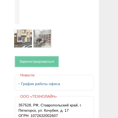
Зарегистрироваться
Новости
График работы офиса
ООО «ТЕХНОЛАЙН»
357528, РФ, Ставропольский край, г.
Пятигорск, ул. Кочубея, д. 17
ОГРН: 1072632002607