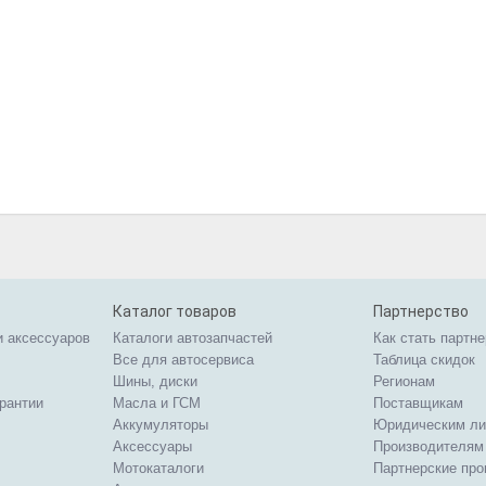
Каталог товаров
Партнерство
и аксессуаров
Каталоги автозапчастей
Как стать партн
Все для автосервиса
Таблица скидок
Шины, диски
Регионам
арантии
Масла и ГСМ
Поставщикам
Аккумуляторы
Юридическим л
Аксессуары
Производителям
Мотокаталоги
Партнерские пр