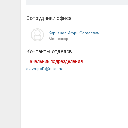
Сотрудники офиса
Кирьянов Игорь Сергеевич
Менеджер
Контакты отделов
Начальник подразделения
stavropol1@exist.ru