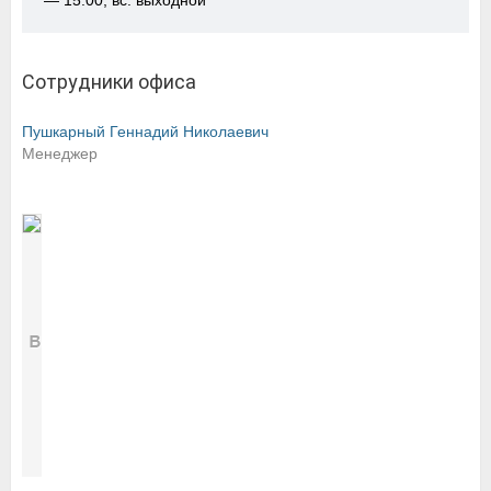
— 15:00, вс: выходной
Сотрудники офиса
Пушкарный Геннадий Николаевич
Менеджер