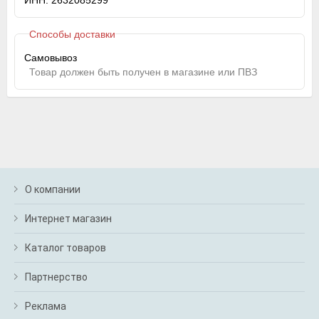
ИНН: 2632085299
Способы доставки
Самовывоз
Товар должен быть получен в магазине или ПВЗ
О компании
Интернет магазин
Каталог товаров
Партнерство
Реклама