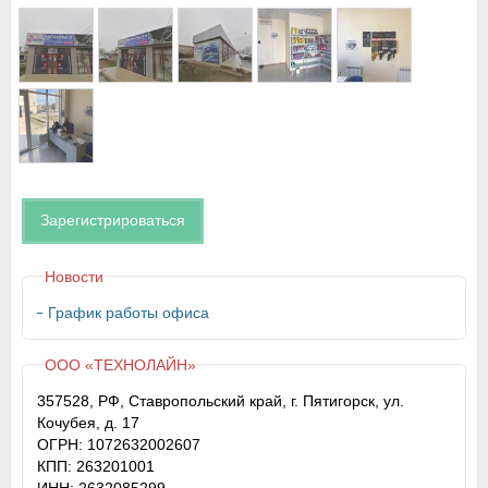
Зарегистрироваться
Новости
График работы офиса
ООО «ТЕХНОЛАЙН»
357528, РФ, Ставропольский край, г. Пятигорск, ул.
Кочубея, д. 17
ОГРН: 1072632002607
КПП: 263201001