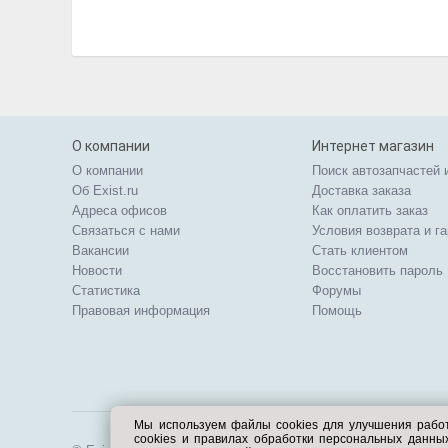
О компании
Интернет магазин
О компании
Поиск автозапчастей 
Об Exist.ru
Доставка заказа
Адреса офисов
Как оплатить заказ
Связаться с нами
Условия возврата и г
Вакансии
Стать клиентом
Новости
Восстановить пароль
Статистика
Форумы
Правовая информация
Помощь
Мы используем файлы cookies для улучшения рабо
cookies и правилах обработки персональных данн