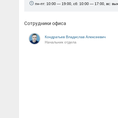
пн-пт: 10:00 — 19:00, сб: 10:00 — 17:00, вс: в
Сотрудники офиса
Кондратьев Владислав Алексеевич
Начальник отдела