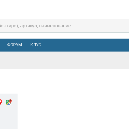
ФОРУМ
КЛУБ