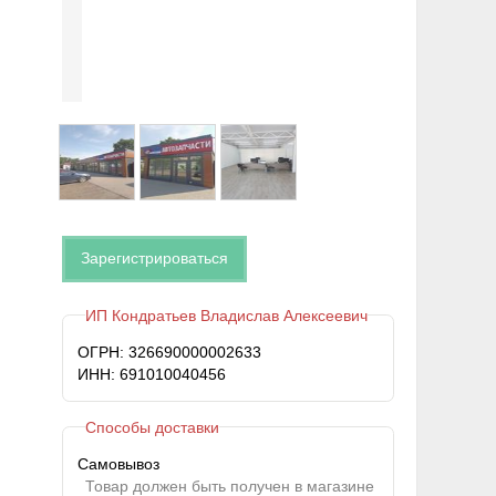
Зарегистрироваться
ИП Кондратьев Владислав Алексеевич
ОГРН: 326690000002633
ИНН: 691010040456
Способы доставки
Самовывоз
Товар должен быть получен в магазине