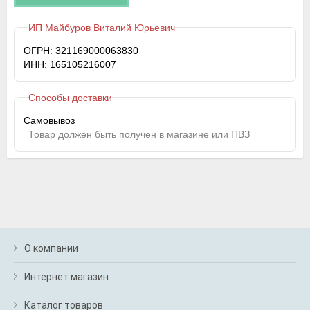
ИП Майбуров Виталий Юрьевич
ОГРН: 321169000063830
ИНН: 165105216007
Способы доставки
Самовывоз
Товар должен быть получен в магазине или ПВЗ
О компании
Интернет магазин
Каталог товаров