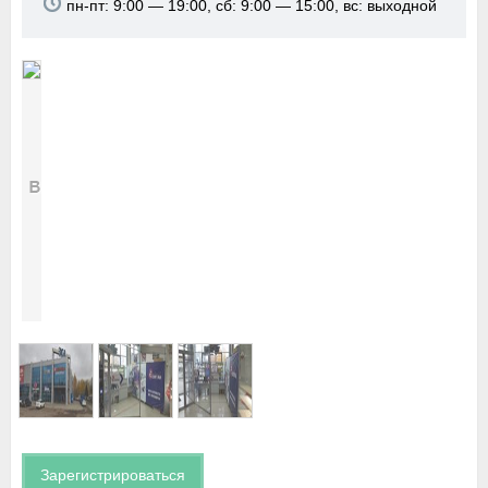
пн-пт: 9:00 — 19:00, сб: 9:00 — 15:00, вс: выходной
Зарегистрироваться