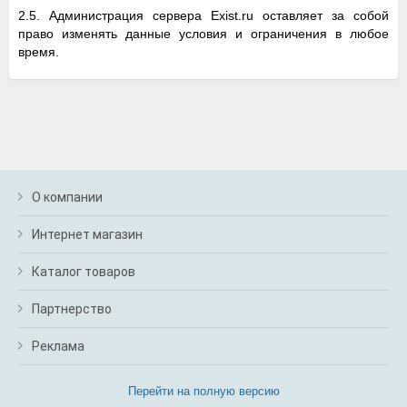
2.5. Администрация сервера Exist.ru оставляет за собой
право изменять данные условия и ограничения в любое
время.
О компании
Интернет магазин
Каталог товаров
Партнерство
Реклама
Перейти на полную версию