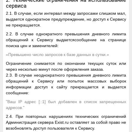
сервиса
2.1. В случае, если интервал между запросами слишком мал,
выдается однократное предупреждение, но доступ к Сервису
не прекращается.
2.2. В случае однократного превышения дневного лимита
обращений к Сервису выдаетсясообщение на странице
поиска цен и заменителей:
«Превышено число запросов к базе данных в сутки.»
Ограничение снимается по окончании текущих суток или
через несколько минут после оформления заказа.
2.3. В случае неоднократного превышения дневного лимита
обращений к Сервису или попыток массовых выборок
информации доступ к сайту прекращается и выдается
сообщение:
"Ваш IP адрес [::1] был добавлен в список запрещенных
адресов."
2.4. При повторных нарушениях технических ограничений
Администрация сервера Exist.ru оставляет за собой право не
возобновлять доступ пользователя к Cервису.