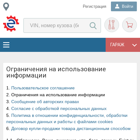
Регистрация
Войти
ГАРАЖ
Ограничения на использование
информации
1.
Пользовательское соглашение
2. Ограничения на использование информации
3.
Сообщение об авторских правах
4.
Согласие с обработкой персональных данных
5.
Политика в отношении конфиденциальности, обработки
персональных данных и работы с файлами cookies
6.
Договор купли-продажи товара дистанционным способом