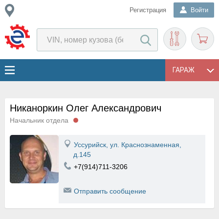
Регистрация
Войти
ГАРАЖ
Никаноркин Олег Александрович
Начальник отдела
Уссурийск, ул. Краснознаменная,
д.145
+7(914)711-3206
Отправить сообщение