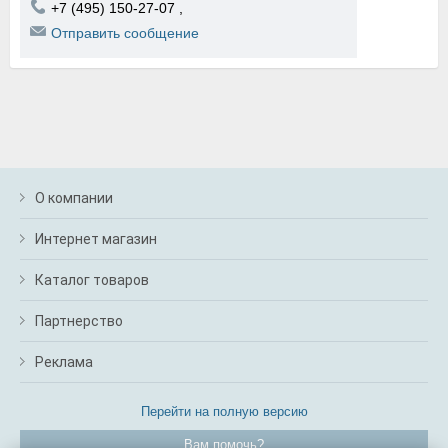
+7 (495) 150-27-07
,
Отправить сообщение
О компании
Интернет магазин
Каталог товаров
Партнерство
Реклама
Перейти на полную версию
Вам помочь?