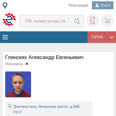
Регистрация
Войти
ГАРАЖ
Глинских Александр Евгеньевич
Менеджер
Электросталь, Ногинское шоссе, д.36Б,
стр.2