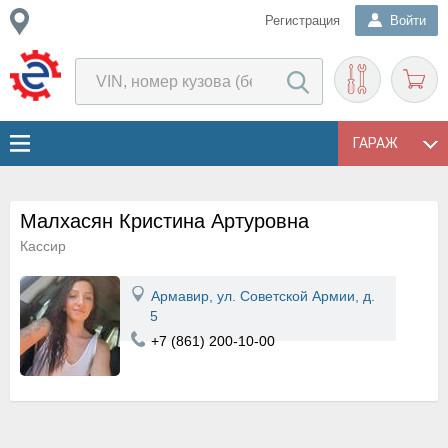
Регистрация
Войти
ГАРАЖ
Малхасян Кристина Артуровна
Кассир
Армавир, ул. Советской Армии, д.
5
+7 (861) 200-10-00