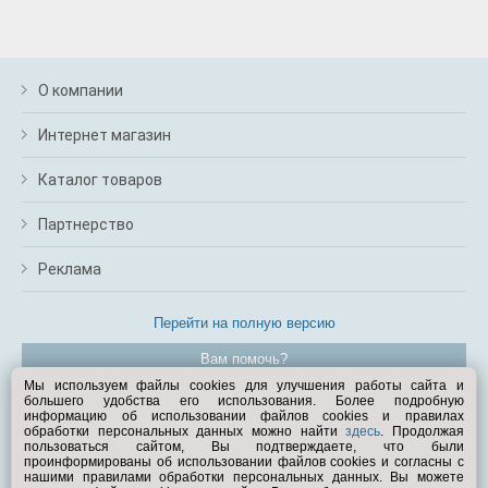
О компании
Интернет магазин
Каталог товаров
Партнерство
Реклама
Перейти на полную версию
Вам помочь?
Мы используем файлы cookies для улучшения работы сайта и
большего удобства его использования. Более подробную
© Exist.ru 1998—2026
информацию об использовании файлов cookies и правилах
обработки персональных данных можно найти
здесь
. Продолжая
пользоваться сайтом, Вы подтверждаете, что были
проинформированы об использовании файлов cookies и согласны с
нашими правилами обработки персональных данных. Вы можете