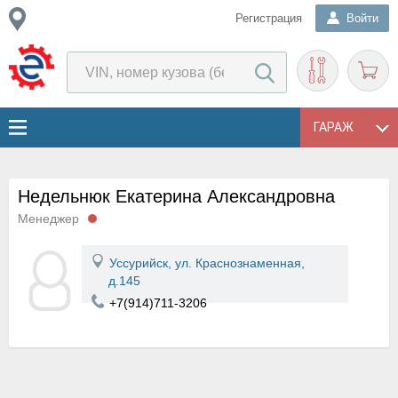
Регистрация
Войти
ГАРАЖ
Недельнюк Екатерина Александровна
Менеджер
Уссурийск, ул. Краснознаменная,
д.145
+7(914)711-3206