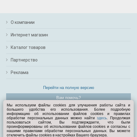
О компании
Интернет магазин
Каталог товаров
Партнерство
Реклама
Перейти на полную версию
Вам помочь?
Мы используем файлы cookies для улучшения работы сайта и
большего удобства его использования. Более подробную
© Exist.ru 1998—2026
информацию об использовании файлов cookies и правилах
обработки персональных данных можно найти
здесь
. Продолжая
пользоваться сайтом, Вы подтверждаете, что были
проинформированы об использовании файлов cookies и согласны с
нашими правилами обработки персональных данных. Вы можете
отключить файлы cookies в настройках Вашего браузера.