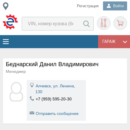
Регистрация
Войти
ГАРАЖ
Беднарский Данил Владимирович
Менеджер
Алчевск, ул. Ленина,
130
+7 (959) 595-20-30
Отправить сообщение