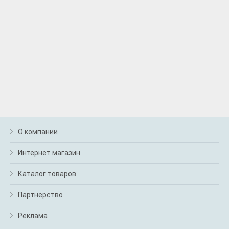
О компании
Интернет магазин
Каталог товаров
Партнерство
Реклама