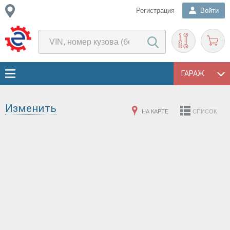
Регистрация
Войти
ГАРАЖ
Изменить
НА КАРТЕ
СПИСОК