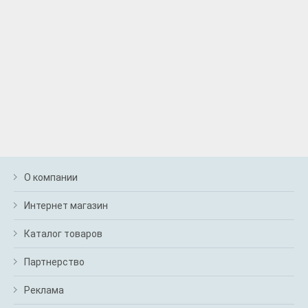
О компании
Интернет магазин
Каталог товаров
Партнерство
Реклама