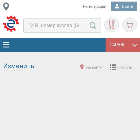
Регистрация
Войти
ГАРАЖ
Изменить
НА КАРТЕ
СПИСОК