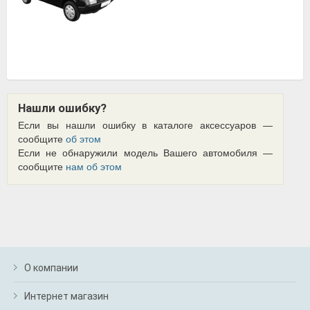
Нашли ошибку?
Если вы нашли ошибку в каталоге аксессуаров —
сообщите
об этом
Если не обнаружили модель Вашего автомобиля —
сообщите
нам об этом
О компании
Интернет магазин