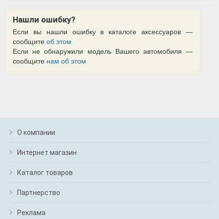
Нашли ошибку?
Если вы нашли ошибку в каталоге аксессуаров —
сообщите
об этом
Если не обнаружили модель Вашего автомобиля —
сообщите
нам об этом
О компании
Интернет магазин
Каталог товаров
Партнерство
Реклама