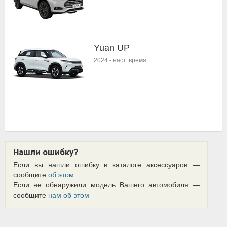
Yuan UP
2024
-
наст. время
Нашли ошибку?
Если вы нашли ошибку в каталоге аксессуаров —
сообщите
об этом
Если не обнаружили модель Вашего автомобиля —
сообщите
нам об этом