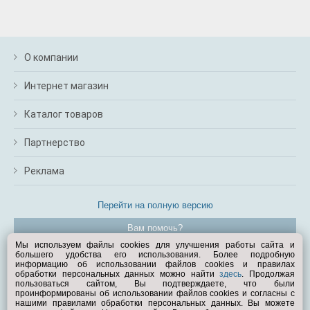
О компании
Интернет магазин
Каталог товаров
Партнерство
Реклама
Перейти на полную версию
Вам помочь?
Мы используем файлы cookies для улучшения работы сайта и
большего удобства его использования. Более подробную
© Exist.ru 1998—2026
информацию об использовании файлов cookies и правилах
обработки персональных данных можно найти
здесь
. Продолжая
пользоваться сайтом, Вы подтверждаете, что были
проинформированы об использовании файлов cookies и согласны с
нашими правилами обработки персональных данных. Вы можете