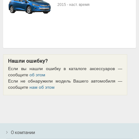
2015
-
наст. время
Нашли ошибку?
Если вы нашли ошибку в каталоге аксессуаров —
сообщите
об этом
Если не обнаружили модель Вашего автомобиля —
сообщите
нам об этом
О компании