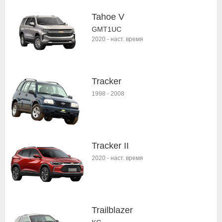
Tahoe V
GMT1UC
2020
-
наст. время
Tracker
1998
-
2008
Tracker II
2020
-
наст. время
Trailblazer