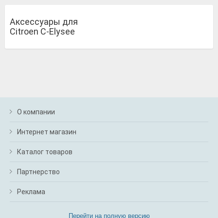
Аксессуары для
Citroen C-Elysee
О компании
Интернет магазин
Каталог товаров
Партнерство
Реклама
Перейти на полную версию