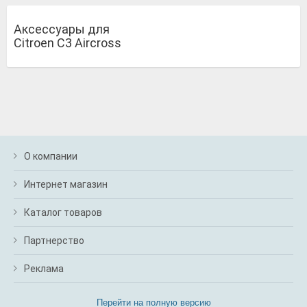
Аксессуары для
Citroen C3 Aircross
О компании
Интернет магазин
Каталог товаров
Партнерство
Реклама
Перейти на полную версию