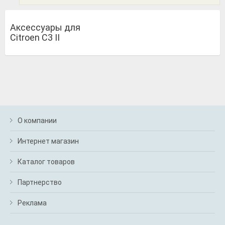
Аксессуары для
Citroen C3 II
О компании
Интернет магазин
Каталог товаров
Партнерство
Реклама