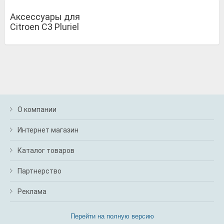
Аксессуары для
Citroen C3 Pluriel
О компании
Интернет магазин
Каталог товаров
Партнерство
Реклама
Перейти на полную версию