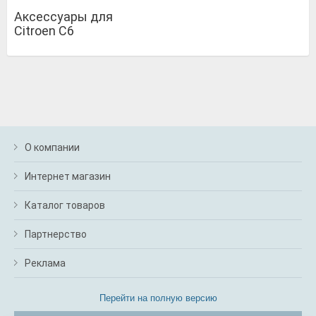
Аксессуары для
Citroen C6
О компании
Интернет магазин
Каталог товаров
Партнерство
Реклама
Перейти на полную версию