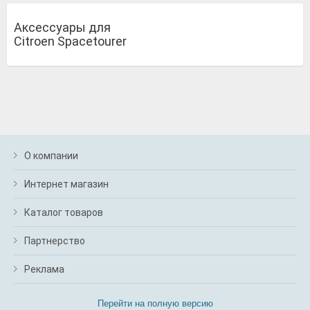
Аксессуары для
Citroen Spacetourer
О компании
Интернет магазин
Каталог товаров
Партнерство
Реклама
Перейти на полную версию