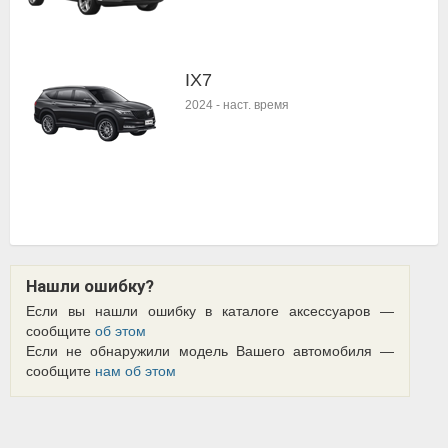
IX7
2024
-
наст. время
Нашли ошибку?
Если вы нашли ошибку в каталоге аксессуаров —
сообщите
об этом
Если не обнаружили модель Вашего автомобиля —
сообщите
нам об этом