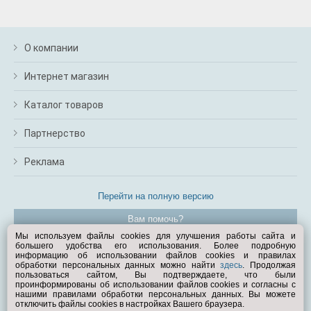
О компании
Интернет магазин
Каталог товаров
Партнерство
Реклама
Перейти на полную версию
Вам помочь?
Мы используем файлы cookies для улучшения работы сайта и
большего удобства его использования. Более подробную
© Exist.ru 1998—2026
информацию об использовании файлов cookies и правилах
обработки персональных данных можно найти
здесь
. Продолжая
пользоваться сайтом, Вы подтверждаете, что были
проинформированы об использовании файлов cookies и согласны с
нашими правилами обработки персональных данных. Вы можете
отключить файлы cookies в настройках Вашего браузера.