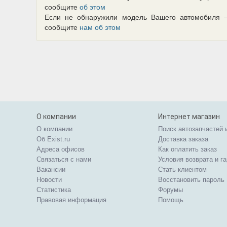
сообщите
об этом
Если не обнаружили модель Вашего автомобиля 
сообщите
нам об этом
О компании
Интернет магазин
О компании
Поиск автозапчастей 
Об Exist.ru
Доставка заказа
Адреса офисов
Как оплатить заказ
Связаться с нами
Условия возврата и г
Вакансии
Стать клиентом
Новости
Восстановить пароль
Статистика
Форумы
Правовая информация
Помощь