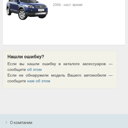
2006
-
наст. время
Нашли ошибку?
Если вы нашли ошибку в каталоге аксессуаров —
сообщите
об этом
Если не обнаружили модель Вашего автомобиля —
сообщите
нам об этом
О компании