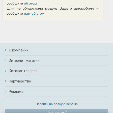
сообщите
об этом
Если не обнаружили модель Вашего автомобиля —
сообщите
нам об этом
О компании
Интернет магазин
Каталог товаров
Партнерство
Реклама
Перейти на полную версию
Вам помочь?