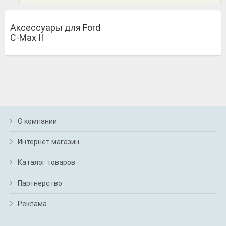
Аксессуары для Ford
C-Max II
О компании
Интернет магазин
Каталог товаров
Партнерство
Реклама