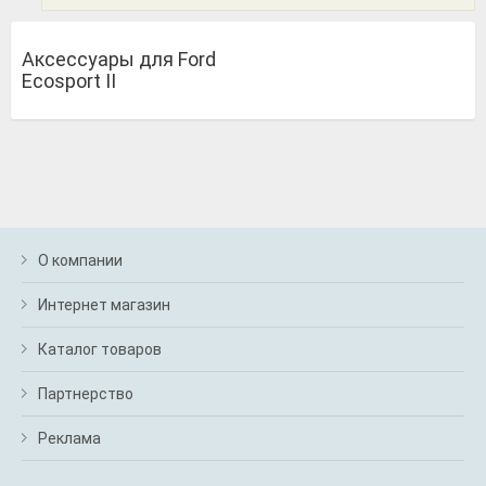
Аксессуары для Ford
Ecosport II
О компании
Интернет магазин
Каталог товаров
Партнерство
Реклама