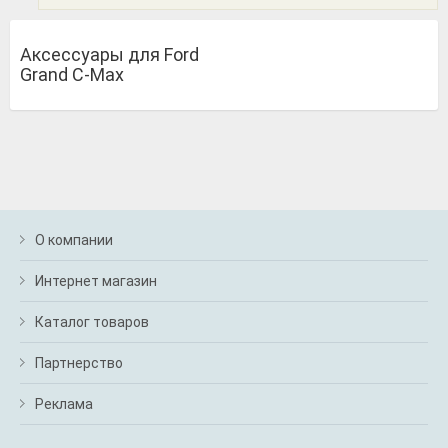
Аксессуары для Ford
Grand C-Max
О компании
Интернет магазин
Каталог товаров
Партнерство
Реклама