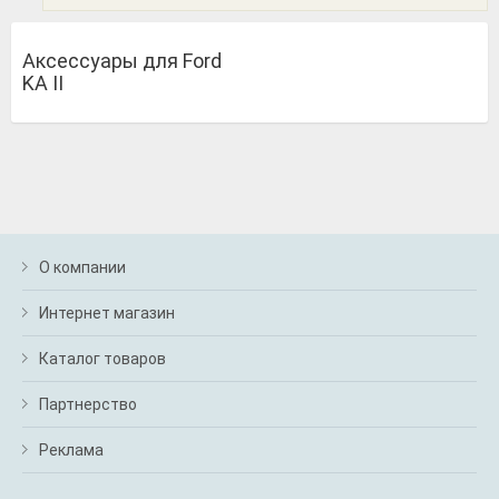
Аксессуары для Ford
KA II
О компании
Интернет магазин
Каталог товаров
Партнерство
Реклама