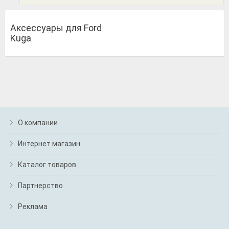
Аксессуары для Ford
Kuga
О компании
Интернет магазин
Каталог товаров
Партнерство
Реклама