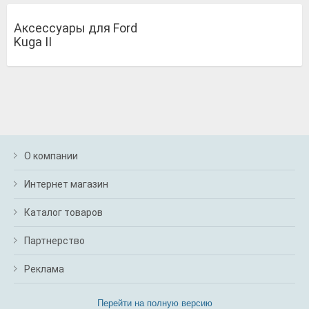
Аксессуары для Ford
Kuga II
О компании
Интернет магазин
Каталог товаров
Партнерство
Реклама
Перейти на полную версию