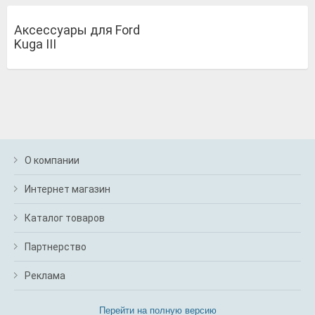
Аксессуары для Ford
Kuga III
О компании
Интернет магазин
Каталог товаров
Партнерство
Реклама
Перейти на полную версию