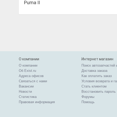
Puma II
О компании
Интернет магазин
О компании
Поиск автозапчастей 
Об Exist.ru
Доставка заказа
Адреса офисов
Как оплатить заказ
Связаться с нами
Условия возврата и г
Вакансии
Стать клиентом
Новости
Восстановить пароль
Статистика
Форумы
Правовая информация
Помощь