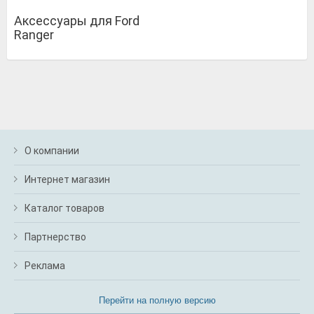
Аксессуары для Ford
Ranger
О компании
Интернет магазин
Каталог товаров
Партнерство
Реклама
Перейти на полную версию